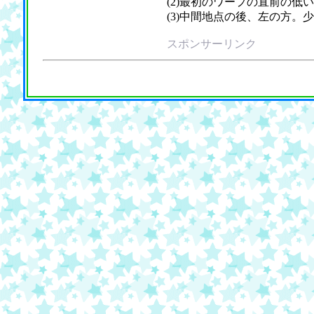
(2)最初のワープの直前の
(3)中間地点の後、左の方
スポンサーリンク